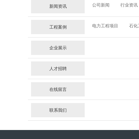
公司新闻
行业资讯
新闻资讯
电力工程项目
石化
工程案例
企业展示
人才招聘
在线留言
联系我们