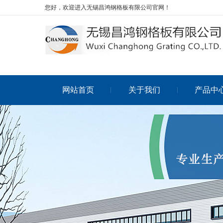
您好，欢迎进入无锡昌鸿钢格板有限公司官网！
网站首页
关于我们
产品中