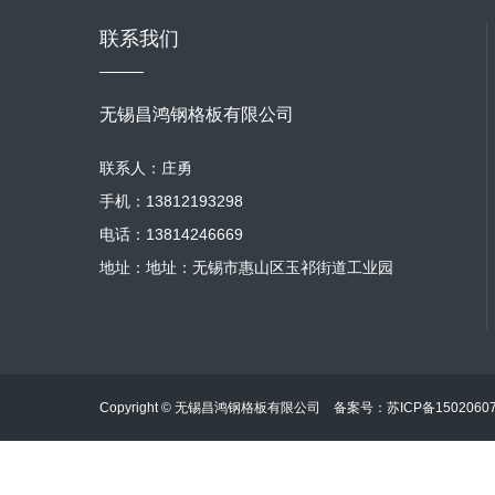
联系我们
无锡昌鸿钢格板有限公司
联系人：庄勇
手机：13812193298
电话：13814246669
地址：地址：无锡市惠山区玉祁街道工业园
Copyright © 无锡昌鸿钢格板有限公司 备案号：
苏ICP备1502060