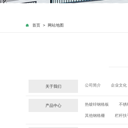
首页
>
网站地图
公司简介
企业文化
关于我们
热镀锌钢格板
不锈
产品中心
其他钢格栅
栏杆扶